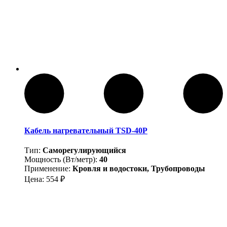
Кабель нагревательный TSD-40P
Тип:
Саморегулирующийся
Мощность (Вт/метр):
40
Применение:
Кровля и водостоки, Трубопроводы
Цена:
554
₽