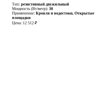
Тип:
резистивный двужильный
Мощность (Вт/метр):
30
Применение:
Кровля и водостоки, Открытые
площадки
Цена:
12 512
₽