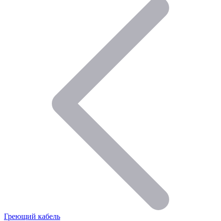
Греющий кабель