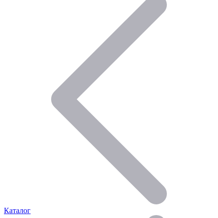
Каталог