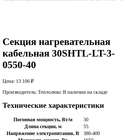
Секция нагревательная
кабельная 30SHTL-LT-3-
0550-40
Цена:
13 106
₽
Производитель:
Теплолюкс
В наличии на складе
Технические характеристики
Погонная мощность, Вт/м
30
Длина секции, м
55
Напряжение электропитания, В
380-400