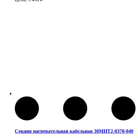
Секция нагревательная кабельная 30МНТ2-0370-040