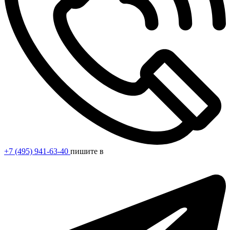
+7 (495) 941-63-40
пишите в