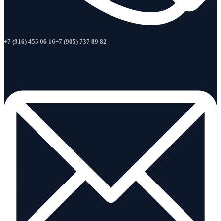
+7 (916) 455 06 16
+7 (905) 737 89 82