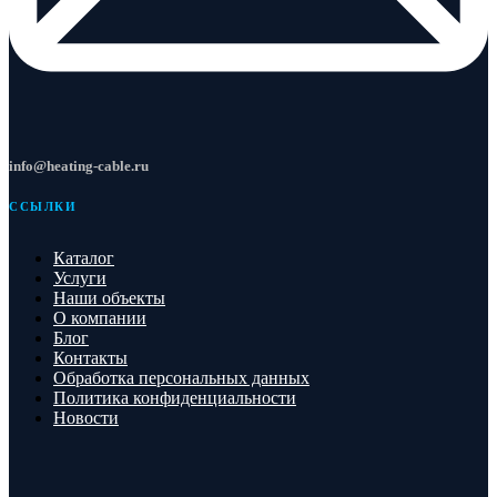
info@heating-cable.ru
ССЫЛКИ
Каталог
Услуги
Наши объекты
О компании
Блог
Контакты
Обработка персональных данных
Политика конфиденциальности
Новости