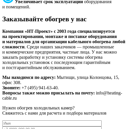
Увеличивает срок эксплуатации
оборудования
и помещений.
Заказывайте обогрев у нас
Компания «НТ-Проект» с 2003 года специализируется
на проектировании, монтаже и поставке оборудования
и материалов для организации кабельного обогрева любой
сложности
. Среди наших заказчиков — промышленные
и коммерческие предприятия, частные лица. У нас можно
заказать разработку и установку системы обогрева
холодильных установок с последующим гарантийным
и постгарантийным обслуживанием.
Мы находимся по адресу:
Мытищи, улица Колонцова, 15,
офис 308.
Звоните:
+7 (495) 941-63-40.
Вопросы также можно присылать на почту:
info@heating-
cable.ru
Нужен обогрев холодильных камер?
Свяжитесь с нами для расчета и подбора материалов