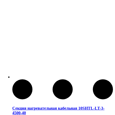
Секция нагревательная кабельная 10SHTL-LT-3-
4500-40