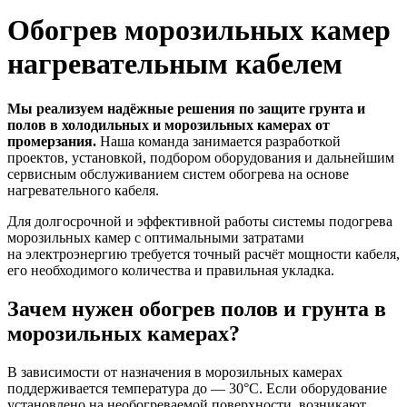
Обогрев морозильных камер
нагревательным кабелем
Мы реализуем надёжные решения по защите грунта и
полов в холодильных и морозильных камерах от
промерзания.
Наша команда занимается разработкой
проектов, установкой, подбором оборудования и дальнейшим
сервисным обслуживанием систем обогрева на основе
нагревательного кабеля.
Для долгосрочной и эффективной работы системы подогрева
морозильных камер с оптимальными затратами
на электроэнергию требуется точный расчёт мощности кабеля,
его необходимого количества и правильная укладка.
Зачем нужен обогрев полов и грунта в
морозильных камерах?
В зависимости от назначения в морозильных камерах
поддерживается температура до — 30°С. Если оборудование
установлено на необогреваемой поверхности, возникают