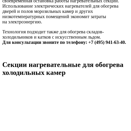
своевременная остановка работы нагревательных секций.
Использование электрических нагревателей для обогрева
дверей и полов морозильных камер и других
низкотемпературных помещений экономит затраты
на электроэнергию.
Технология подходит также для обогрева складов-
холодильников и катков с искусственным льдом.
Для консультации звоните по телефону: +7 (495) 941-63-40.
Секции нагревательные для обогрева
холодильных камер