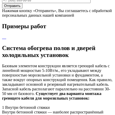
Нажимая кнопку «Отправить», Вы соглашаетесь с обработкой
персональных данных нашей компанией
Примеры работ
Система обогрева полов и дверей
холодильных установок
Базовым элементом конструкции является греющий кабель с
линейной мощностью 5-10Вт/м., его укладывают между
поверхностью морозильной установки и фундаментом, а
также вокруг опорных конструкций помещения. Как правило,
закладывают основной и резервный нагревательный кабель.
Запасной кабель располагают параллельно на расстоянии 30-
50 мм от базового.
Существует два варианта монтажа
греющего кабеля для морозильных установок:
1
Внутри бетонной стяжки
Внутри бетонной стяжки — наиболее распространённый