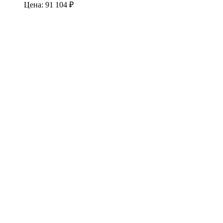
Цена:
91 104
₽