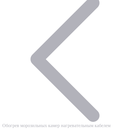
Обогрев морозильных камер нагревательным кабелем