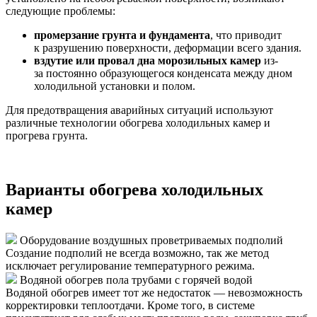
следующие проблемы:
промерзание грунта и фундамента
, что приводит
к разрушению поверхности, деформации всего здания.
вздутие или провал дна морозильных камер
из-
за постоянно образующегося конденсата между дном
холодильной установки и полом.
Для предотвращения аварийных ситуаций используют
различные технологии обогрева холодильных камер и
прогрева грунта.
Варианты обогрева холодильных
камер
Оборудование воздушных проветриваемых подполий
Создание подполий не всегда возможно, так же метод
исключает регулирование температурного режима.
Водяной обогрев пола трубами с горячей водой
Водяной обогрев имеет тот же недостаток — невозможность
корректировки теплоотдачи. Кроме того, в системе