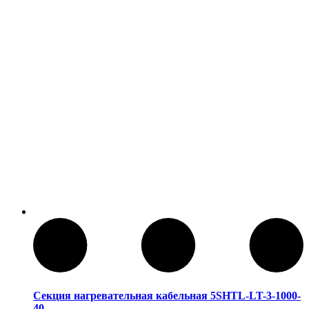
Секция нагревательная кабельная 5SHTL-LT-3-1000-
40