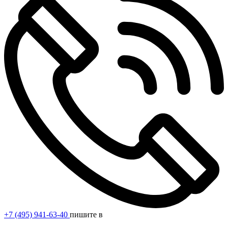
+7 (495) 941-63-40
пишите в