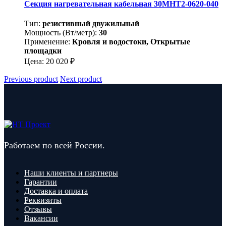
Секция нагревательная кабельная 30МНТ2-0620-040
Тип:
резистивный двужильный
Мощность (Вт/метр):
30
Применение:
Кровля и водостоки, Открытые
площадки
Цена:
20 020
₽
Previous product
Next product
Работаем по всей России.
Наши клиенты и партнеры
Гарантии
Доставка и оплата
Реквизиты
Отзывы
Вакансии