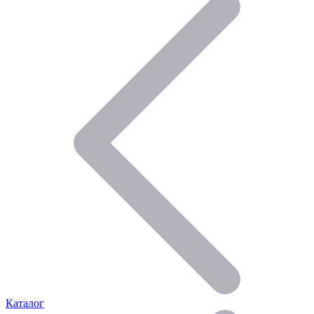
Каталог