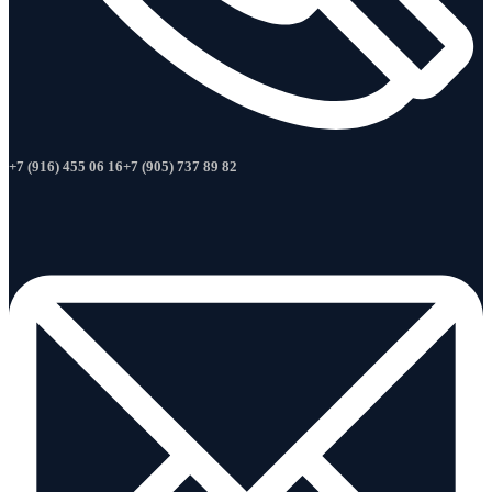
+7 (916) 455 06 16
+7 (905) 737 89 82