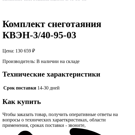
Комплект снеготаяния
КВЭН-3/40-95-03
Цена:
130 659
₽
Производитель:
В наличии на складе
Технические характеристики
Срок поставки
14-30 дней
Как купить
Чтобы заказать товар, получить оперативные ответы на
вопросы о технических хараеткристиках, области
применения, сроках поставки - звоните,