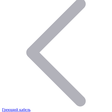
Греющий кабель