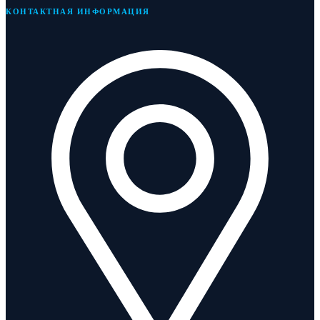
КОНТАКТНАЯ ИНФОРМАЦИЯ