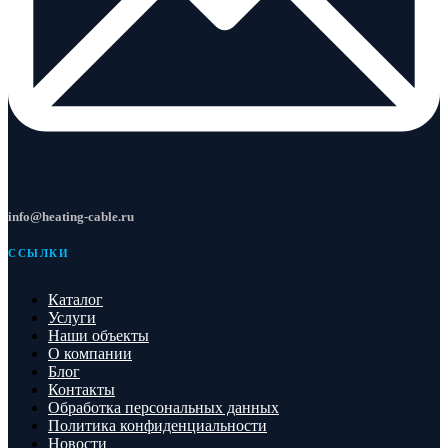
info@heating-cable.ru
ССЫЛКИ
Каталог
Услуги
Наши объекты
О компании
Блог
Контакты
Обработка персональных данных
Политика конфиденциальности
Новости