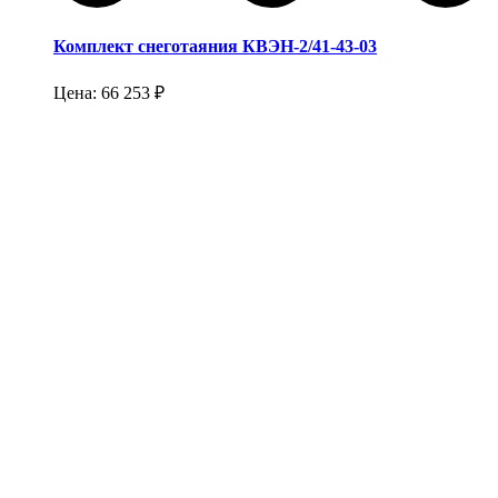
Комплект снеготаяния КВЭН-2/41-43-03
Цена:
66 253
₽