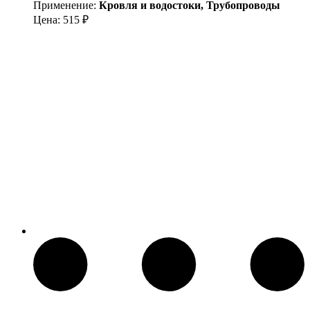
Применение:
Кровля и водостоки, Трубопроводы
Цена:
515
₽