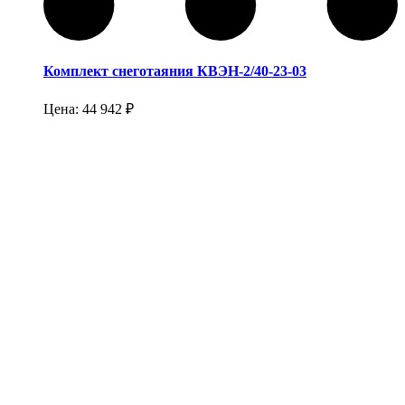
Комплект снеготаяния КВЭН-2/40-23-03
Цена:
44 942
₽