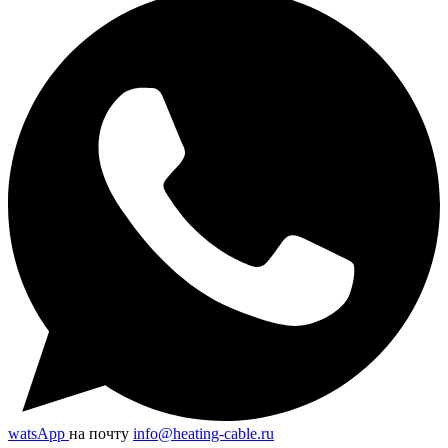
watsApp
на почту
info@heating-cable.ru