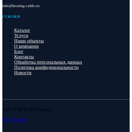
info@heating-cable.ru
ССЫЛКИ
Каталог
Услуги
Наши объекты
О компании
Блог
Контакты
Обработка персональных данных
Политика конфиденциальности
Новости
2025 © ИСК НТ Проект
SUN Agency