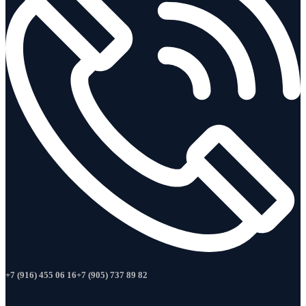
+7 (916) 455 06 16
+7 (905) 737 89 82