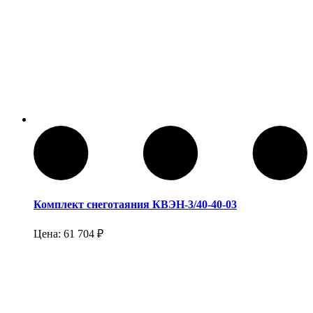
Комплект снеготаяния КВЭН-3/40-40-03
Цена:
61 704
₽