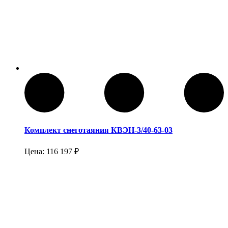
Комплект снеготаяния КВЭН-3/40-63-03
Цена:
116 197
₽