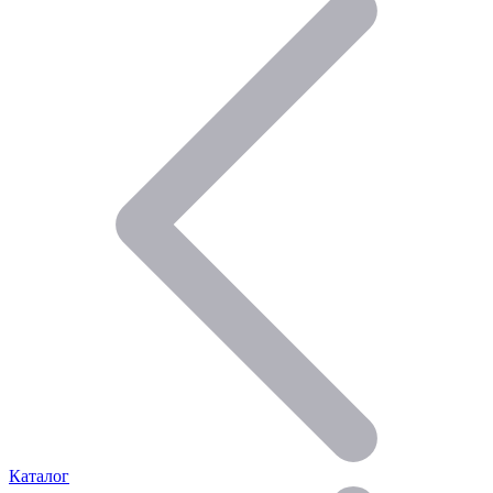
Каталог