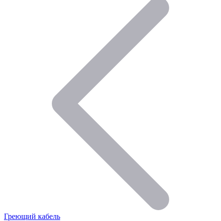
Греющий кабель