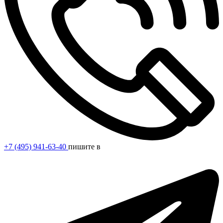
+7 (495) 941-63-40
пишите в