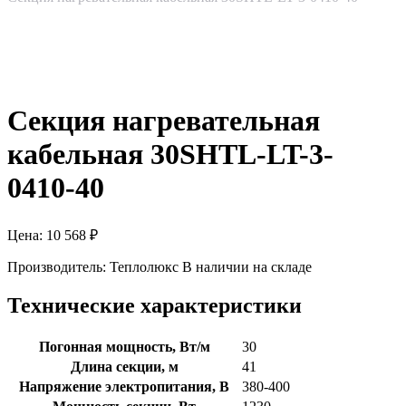
Секция нагревательная
кабельная 30SHTL-LT-3-
0410-40
Цена:
10 568
₽
Производитель:
Теплолюкс
В наличии на складе
Технические характеристики
Погонная мощность, Вт/м
30
Длина секции, м
41
Напряжение электропитания, В
380-400