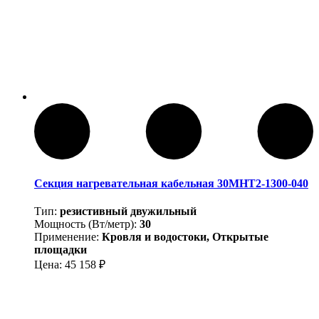
Секция нагревательная кабельная 30МНТ2-1300-040
Тип:
резистивный двужильный
Мощность (Вт/метр):
30
Применение:
Кровля и водостоки, Открытые
площадки
Цена:
45 158
₽