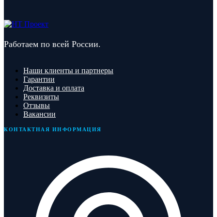
Работаем по всей России.
Наши клиенты и партнеры
Гарантии
Доставка и оплата
Реквизиты
Отзывы
Вакансии
КОНТАКТНАЯ ИНФОРМАЦИЯ