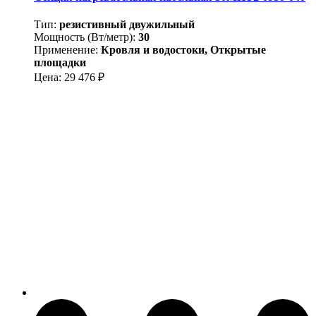
Тип:
резистивный двужильный
Мощность (Вт/метр):
30
Применение:
Кровля и водостоки, Открытые
площадки
Цена:
29 476
₽