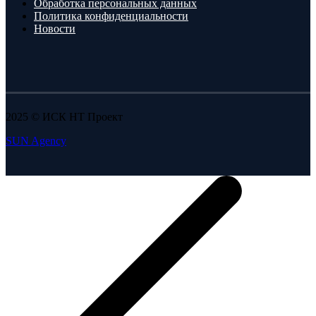
Обработка персональных данных
Политика конфиденциальности
Новости
2025 © ИСК НТ Проект
SUN Agency