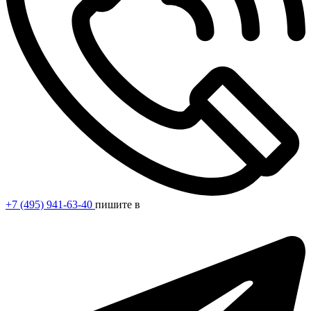
+7 (495) 941-63-40
пишите в