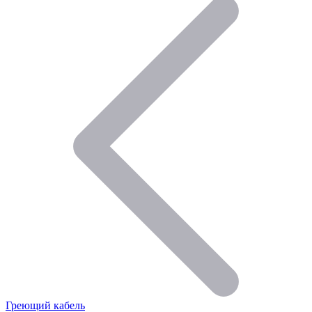
Греющий кабель