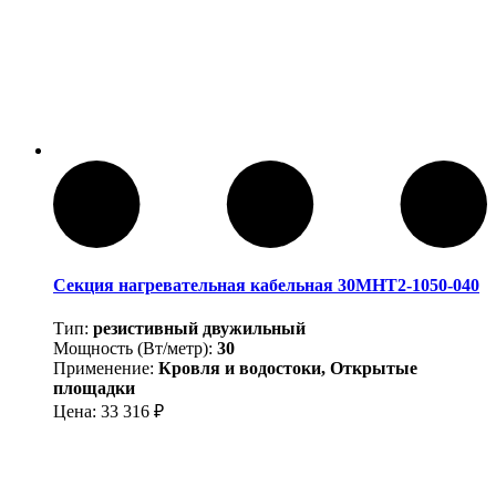
Секция нагревательная кабельная 30МНТ2-1050-040
Тип:
резистивный двужильный
Мощность (Вт/метр):
30
Применение:
Кровля и водостоки, Открытые
площадки
Цена:
33 316
₽