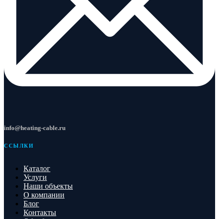
info@heating-cable.ru
ССЫЛКИ
Каталог
Услуги
Наши объекты
О компании
Блог
Контакты