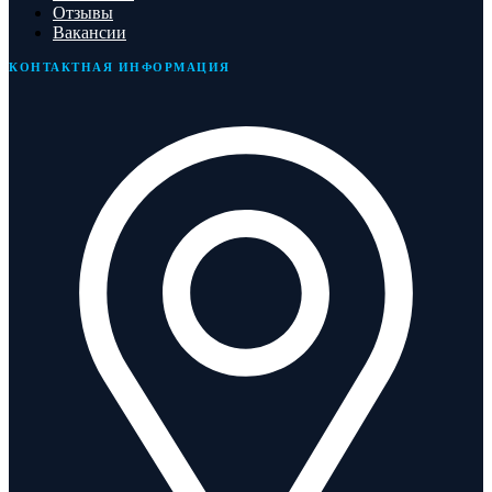
Отзывы
Вакансии
КОНТАКТНАЯ ИНФОРМАЦИЯ