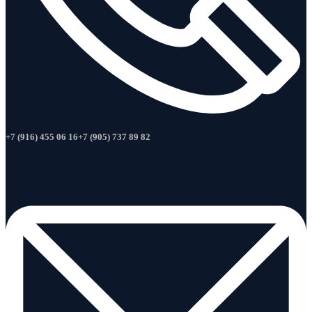
+7 (916) 455 06 16
+7 (905) 737 89 82