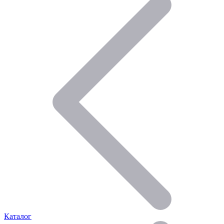
Каталог