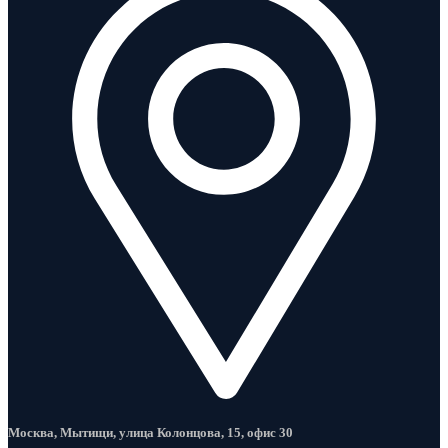
Москва, Мытищи, улица Колонцова, 15, офис 30