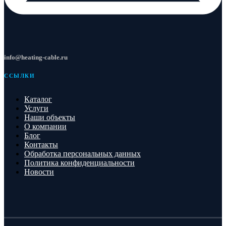
info@heating-cable.ru
ССЫЛКИ
Каталог
Услуги
Наши объекты
О компании
Блог
Контакты
Обработка персональных данных
Политика конфиденциальности
Новости