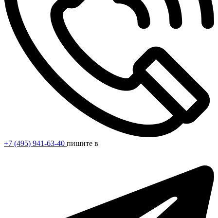
+7 (495) 941-63-40
пишите в