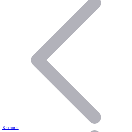
Каталог