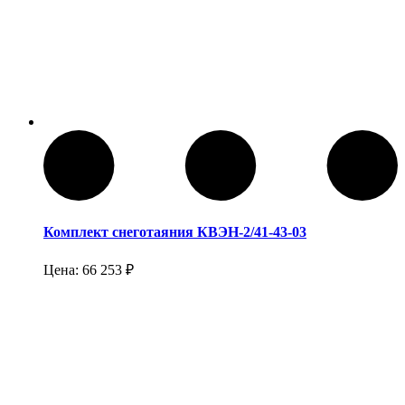
Комплект снеготаяния КВЭН-2/41-43-03
Цена:
66 253
₽