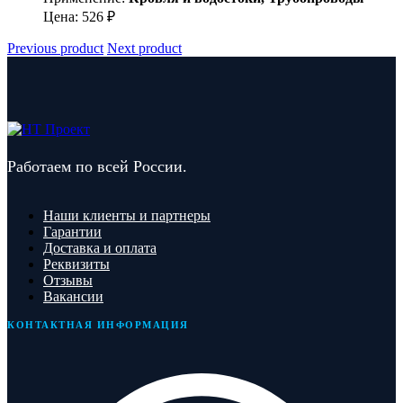
Цена:
526
₽
Previous product
Next product
Работаем по всей России.
Наши клиенты и партнеры
Гарантии
Доставка и оплата
Реквизиты
Отзывы
Вакансии
КОНТАКТНАЯ ИНФОРМАЦИЯ