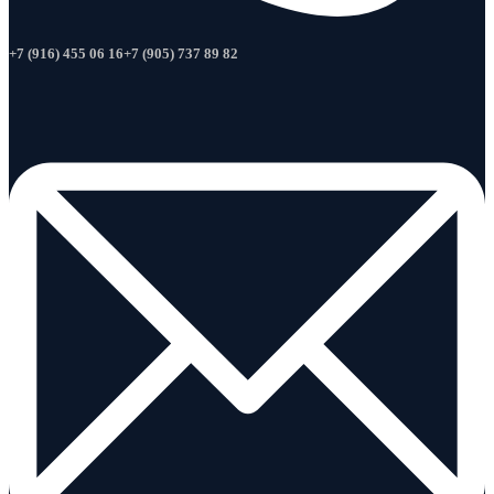
+7 (916) 455 06 16
+7 (905) 737 89 82