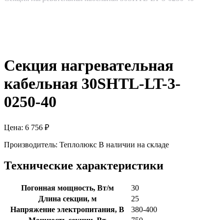
Секция нагревательная
кабельная 30SHTL-LT-3-
0250-40
Цена:
6 756
₽
Производитель:
Теплолюкс
В наличии на складе
Технические характеристики
Погонная мощность, Вт/м
30
Длина секции, м
25
Напряжение электропитания, В
380-400