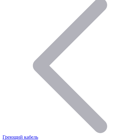
Греющий кабель