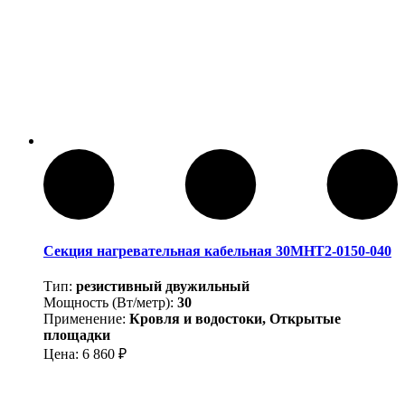
Секция нагревательная кабельная 30МНТ2-0150-040
Тип:
резистивный двужильный
Мощность (Вт/метр):
30
Применение:
Кровля и водостоки, Открытые
площадки
Цена:
6 860
₽