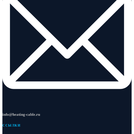
info@heating-cable.ru
ССЫЛКИ