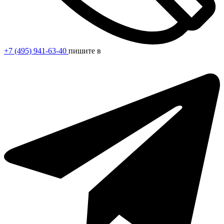
+7 (495) 941-63-40
пишите в