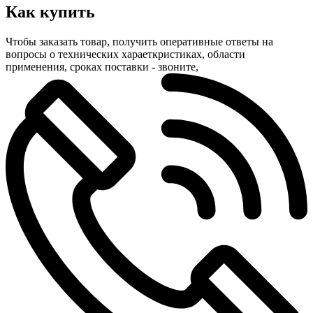
Как купить
Чтобы заказать товар, получить оперативные ответы на
вопросы о технических хараеткристиках, области
применения, сроках поставки - звоните,