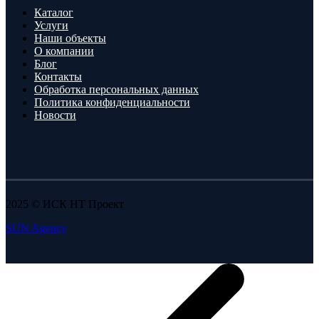
Каталог
Услуги
Наши объекты
О компании
Блог
Контакты
Обработка персональных данных
Политика конфиденциальности
Новости
2025 © ИСК НТ Проект
SUN Agency