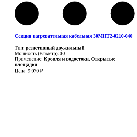
Секция нагревательная кабельная 30МНТ2-0210-040
Тип:
резистивный двужильный
Мощность (Вт/метр):
30
Применение:
Кровля и водостоки, Открытые
площадки
Цена:
9 070
₽