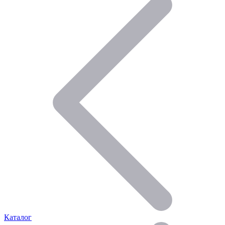
Каталог