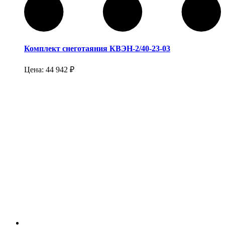
Комплект снеготаяния КВЭН-2/40-23-03
Цена:
44 942
₽