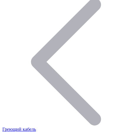
Греющий кабель