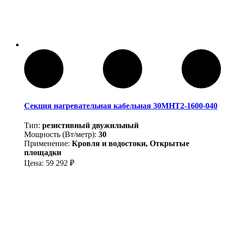
Секция нагревательная кабельная 30МНТ2-1600-040
Тип:
резистивный двужильный
Мощность (Вт/метр):
30
Применение:
Кровля и водостоки, Открытые
площадки
Цена:
59 292
₽