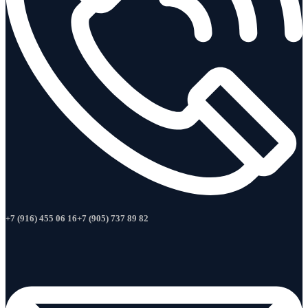
+7 (916) 455 06 16
+7 (905) 737 89 82