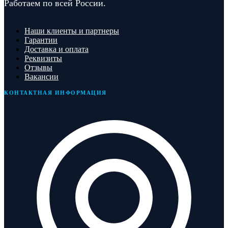
Работаем по всей России.
Наши клиенты и партнеры
Гарантии
Доставка и оплата
Реквизиты
Отзывы
Вакансии
КОНТАКТНАЯ ИНФОРМАЦИЯ