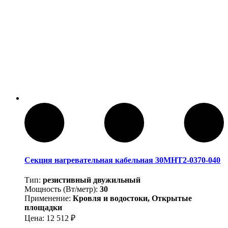
Секция нагревательная кабельная 30МНТ2-0370-040
Тип:
резистивный двужильный
Мощность (Вт/метр):
30
Применение:
Кровля и водостоки, Открытые
площадки
Цена:
12 512
₽