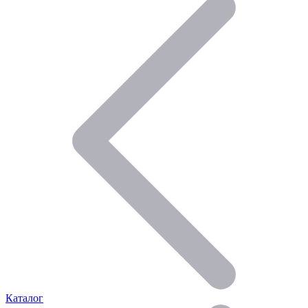
Каталог