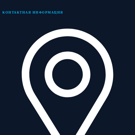
КОНТАКТНАЯ ИНФОРМАЦИЯ