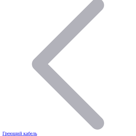
Греющий кабель