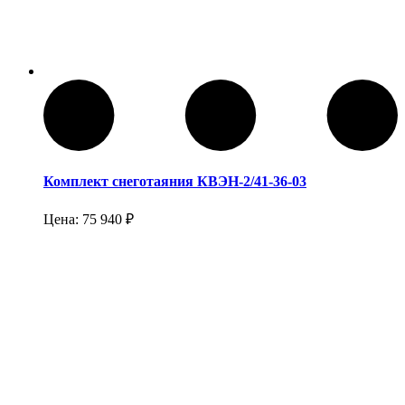
Комплект снеготаяния КВЭН-2/41-36-03
Цена:
75 940
₽