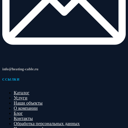
info@heating-cable.ru
ССЫЛКИ
Каталог
Услуги
Наши объекты
О компании
Блог
Контакты
Обработка персональных данных