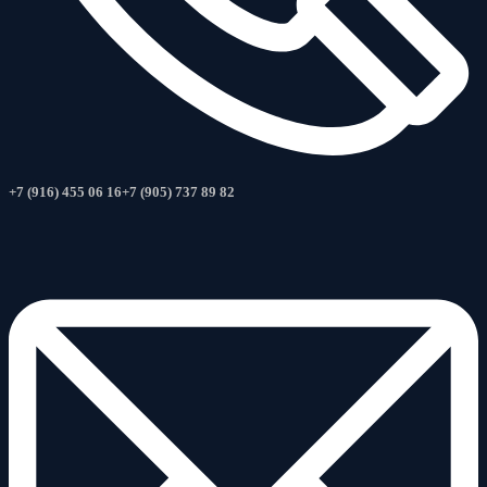
+7 (916) 455 06 16
+7 (905) 737 89 82