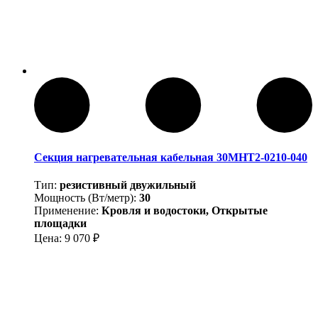
Секция нагревательная кабельная 30МНТ2-0210-040
Тип:
резистивный двужильный
Мощность (Вт/метр):
30
Применение:
Кровля и водостоки, Открытые
площадки
Цена:
9 070
₽