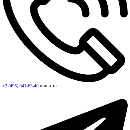
+7 (495) 941-63-40
пишите в