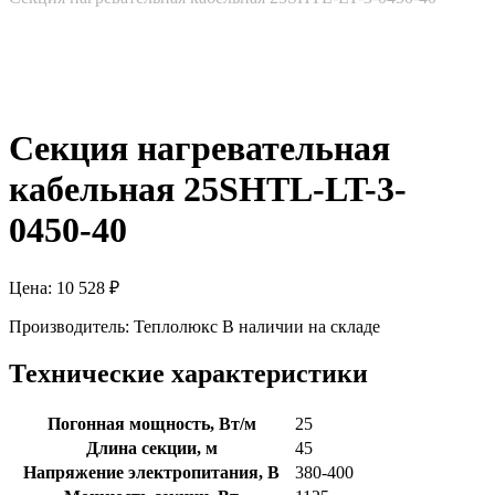
Секция нагревательная
кабельная 25SHTL-LT-3-
0450-40
Цена:
10 528
₽
Производитель:
Теплолюкс
В наличии на складе
Технические характеристики
Погонная мощность, Вт/м
25
Длина секции, м
45
Напряжение электропитания, В
380-400