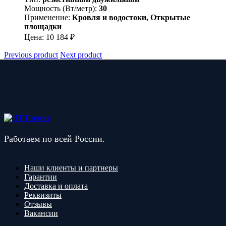
Мощность (Вт/метр):
30
Применение:
Кровля и водостоки, Открытые
площадки
Цена:
10 184
₽
Previous product
Next product
Работаем по всей России.
Наши клиенты и партнеры
Гарантии
Доставка и оплата
Реквизиты
Отзывы
Вакансии