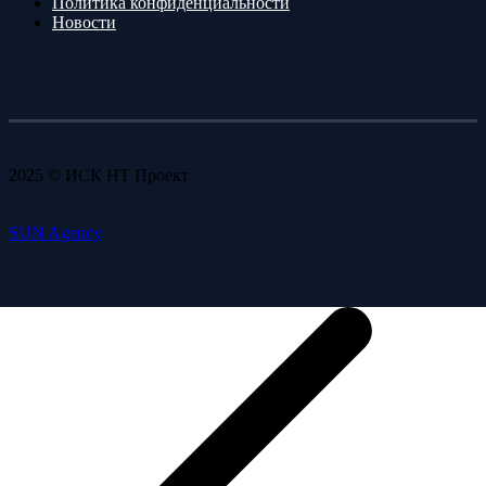
Политика конфиденциальности
Новости
2025 © ИСК НТ Проект
SUN Agency