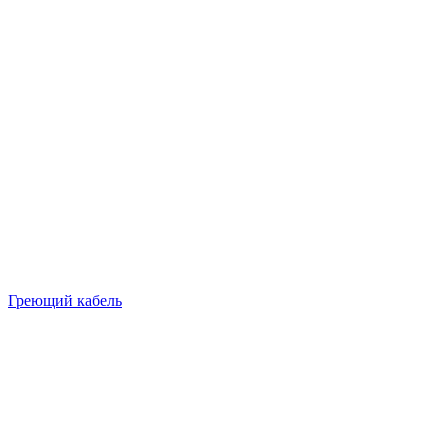
Греющий кабель