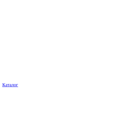
Каталог