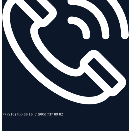
+7 (916) 455 06 16
+7 (905) 737 89 82