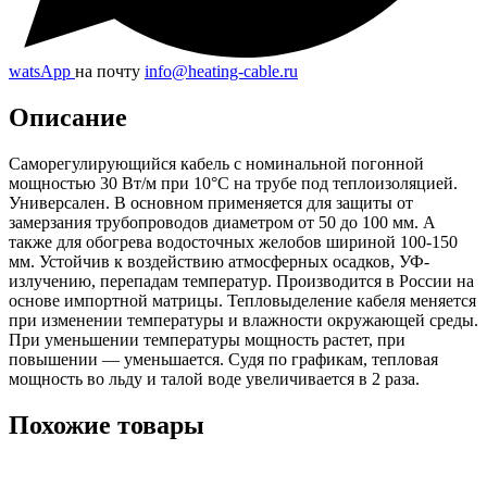
watsApp
на почту
info@heating-cable.ru
Описание
Саморегулирующийся кабель с номинальной погонной
мощностью 30 Вт/м при 10°C на трубе под теплоизоляцией.
Универсален. В основном применяется для защиты от
замерзания трубопроводов диаметром от 50 до 100 мм. А
также для обогрева водосточных желобов шириной 100-150
мм. Устойчив к воздействию атмосферных осадков, УФ-
излучению, перепадам температур. Производится в России на
основе импортной матрицы. Тепловыделение кабеля меняется
при изменении температуры и влажности окружающей среды.
При уменьшении температуры мощность растет, при
повышении — уменьшается. Судя по графикам, тепловая
мощность во льду и талой воде увеличивается в 2 раза.
Похожие товары