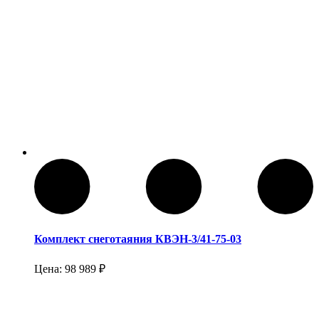
Комплект снеготаяния КВЭН-3/41-75-03
Цена:
98 989
₽