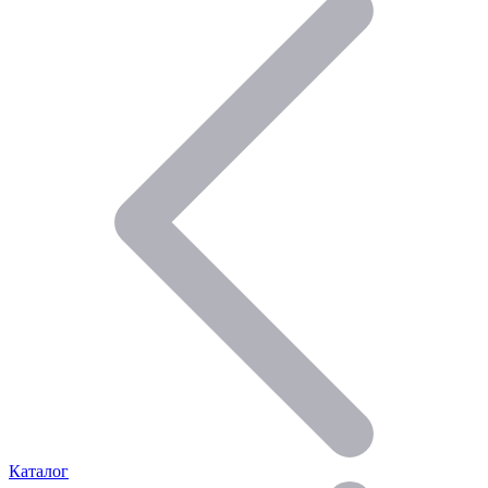
Каталог