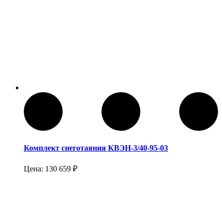
Комплект снеготаяния КВЭН-3/40-95-03
Цена:
130 659
₽