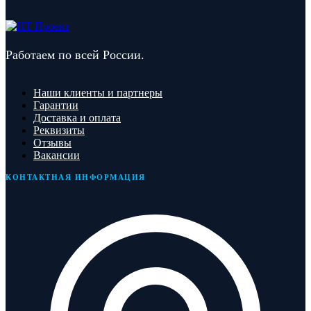
Работаем по всей России.
Наши клиенты и партнеры
Гарантии
Доставка и оплата
Реквизиты
Отзывы
Вакансии
КОНТАКТНАЯ ИНФОРМАЦИЯ