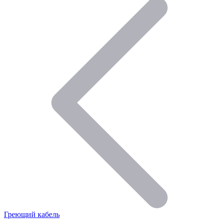
Греющий кабель