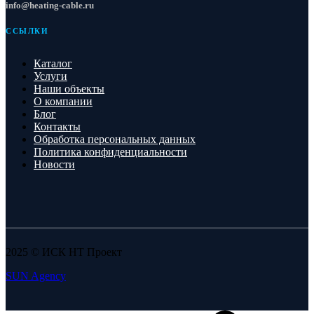
info@heating-cable.ru
ССЫЛКИ
Каталог
Услуги
Наши объекты
О компании
Блог
Контакты
Обработка персональных данных
Политика конфиденциальности
Новости
2025 © ИСК НТ Проект
SUN Agency