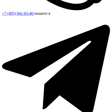
+7 (495) 941-63-40
пишите в