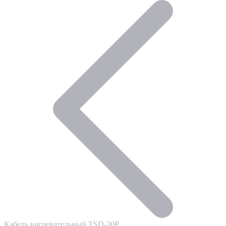
Кабель нагревательный TSD-30P