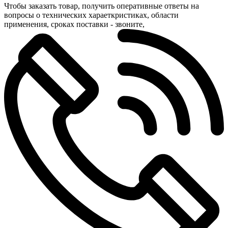
Чтобы заказать товар, получить оперативные ответы на
вопросы о технических хараеткристиках, области
применения, сроках поставки - звоните,