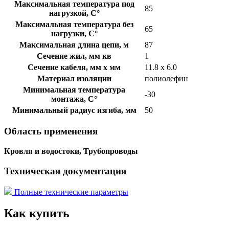
Максимальная температура под
85
нагрузкой, С°
Максимальная температура без
65
нагрузки, С°
Максимальная длина цепи, м
87
Сечение жил, мм кв
1
Сечение кабеля, мм х мм
11.8 х 6.0
Материал изоляции
полиолефин
Минимальная температура
-30
монтажа, С°
Минимальный радиус изгиба, мм
50
Область применения
Кровля и водостоки, Трубопроводы
Техническая документация
Полные технические параметры
Как купить