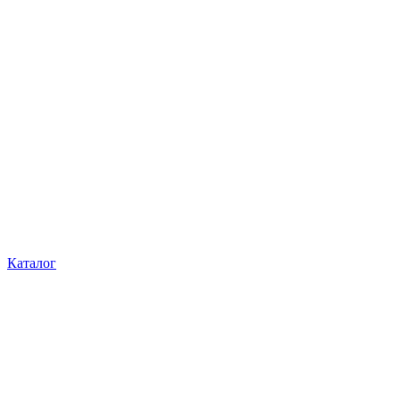
Каталог