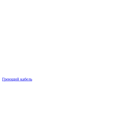
Греющий кабель