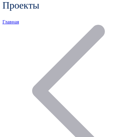
Проекты
Главная