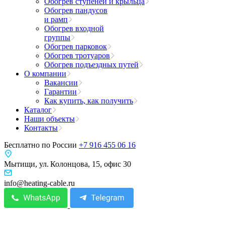
Обогрев ступеней и крыльца
Обогрев пандусов
и рамп
Обогрев входной
группы
Обогрев парковок
Обогрев тротуаров
Обогрев подъездных путей
О компании
Вакансии
Гарантии
Как купить, как получить
Каталог
Наши объекты
Контакты
Бесплатно по России
+7 916 455 06 16
Мытищи, ул. Колонцова, 15, офис 30
info@heating-cable.ru