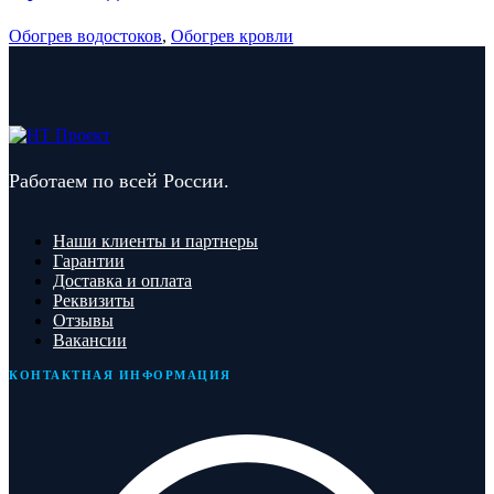
Обогрев водостоков
,
Обогрев кровли
Работаем по всей России.
Наши клиенты и партнеры
Гарантии
Доставка и оплата
Реквизиты
Отзывы
Вакансии
КОНТАКТНАЯ ИНФОРМАЦИЯ