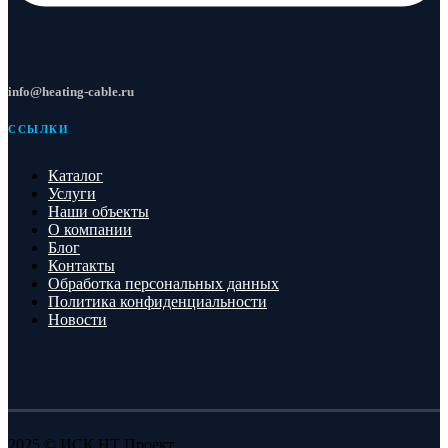
info@heating-cable.ru
ССЫЛКИ
Каталог
Услуги
Наши объекты
О компании
Блог
Контакты
Обработка персональных данных
Политика конфиденциальности
Новости
2025 © ИСК НТ Проект