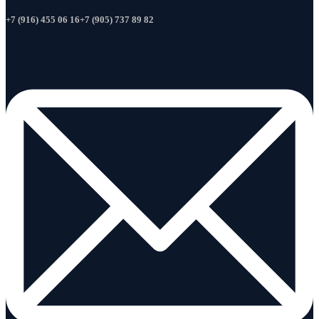
+7 (916) 455 06 16
+7 (905) 737 89 82