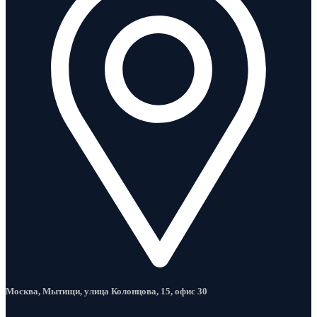
Москва, Мытищи, улица Колонцова, 15, офис 30