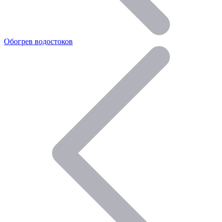
Обогрев водостоков