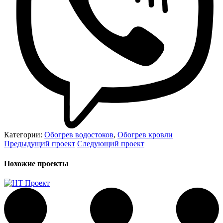
Категории:
Обогрев водостоков
,
Обогрев кровли
Предыдущий проект
Следующий проект
Похожие проекты