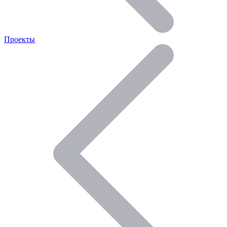
Проекты