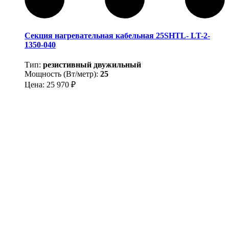
Секция нагревательная кабельная 25SHTL- LT-2-
1350-040
Тип:
резистивный двужильный
Мощность (Вт/метр):
25
Цена:
25 970
₽