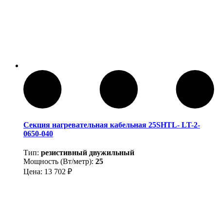
Секция нагревательная кабельная 25SHTL- LT-2-
0650-040
Тип:
резистивный двужильный
Мощность (Вт/метр):
25
Цена:
13 702
₽