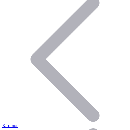
Каталог