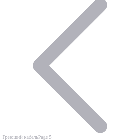
Греющий кабель
Page 5