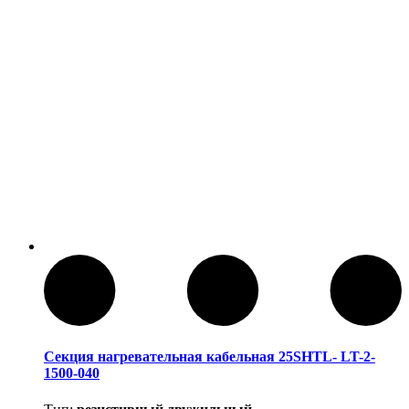
Секция нагревательная кабельная 25SHTL- LT-2-
1500-040