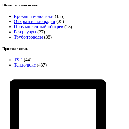
Область применения
Кровля и водостоки
(135)
Открытые площадки
(25)
Промышленный обогрев
(18)
Резервуары
(27)
Трубопроводы
(38)
Производитель
TSD
(44)
Теплолюкс
(437)