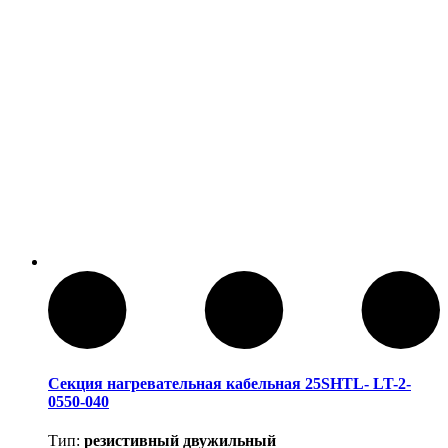
Секция нагревательная кабельная 25SHTL- LT-2-
0550-040
Тип:
резистивный двужильный