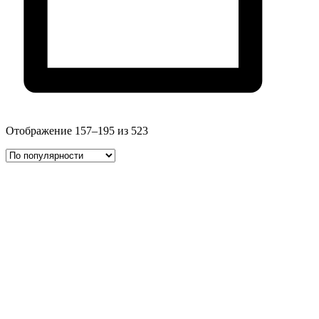
Отображение 157–195 из 523