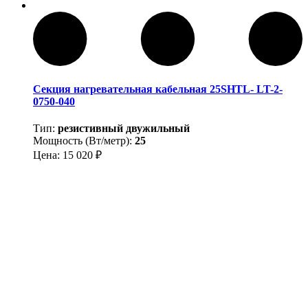
Секция нагревательная кабельная 25SHTL- LT-2-
0750-040
Тип:
резистивный двужильный
Мощность (Вт/метр):
25
Цена:
15 020
₽