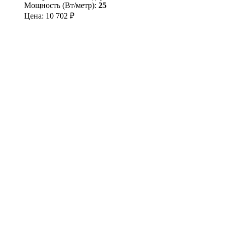
Мощность (Вт/метр):
25
Цена:
10 702
₽